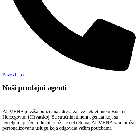
Pozovi nas
Naši prodajni agenti
ALMENA je vaša pouzdana adresa za sve nekretnine u Bosni i
Hercegovini i Hrvatskoj. Sa stručnim timom agenata koji su
temeljito upućeni u lokalno tržište nekretnina, ALMENA vam pruža
personalizovanu uslugu koja odgovara vašim potrebama.