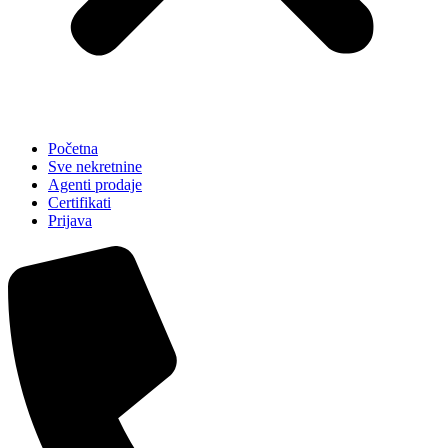
Početna
Sve nekretnine
Agenti prodaje
Certifikati
Prijava